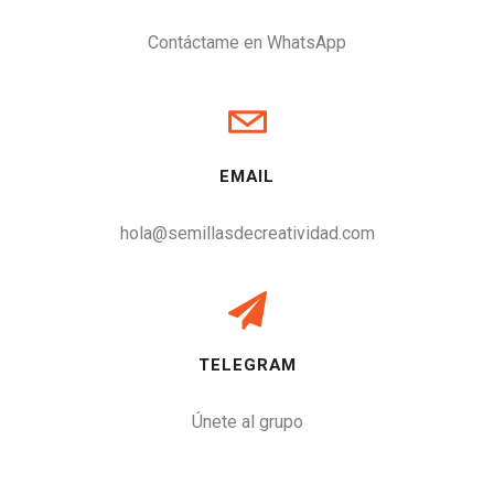
Contáctame en WhatsApp
EMAIL
hola@semillasdecreatividad.com
TELEGRAM
Únete al grupo