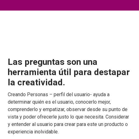
Las preguntas son una
herramienta útil para destapar
la creatividad.
Creando Personas – perfil del usuario- ayuda a
determinar quién es el usuario, conocerlo mejor,
comprenderlo y empatizar, observar desde su punto de
vista y poder ofrecerle justo lo que necesita. Considerar
y entender al usuario para crear para este un producto o
experiencia inolvidable.