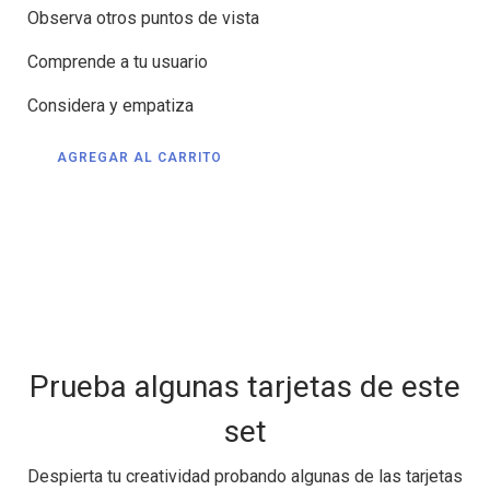
Observa otros puntos de vista
Comprende a tu usuario
Considera y empatiza
AGREGAR AL CARRITO
Prueba algunas tarjetas de este
set
Despierta tu creatividad probando algunas de las tarjetas