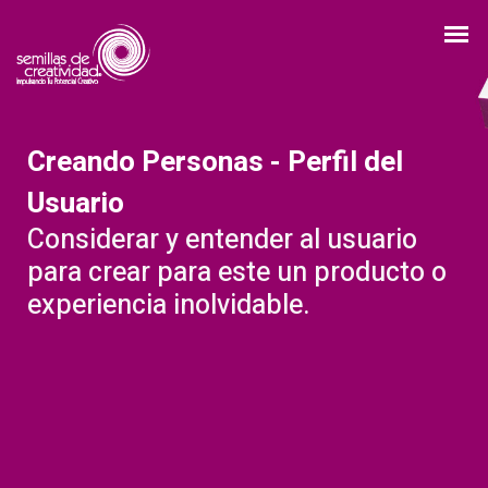
Creando Personas - Perfil del
Usuario
Considerar y entender al usuario
para crear para este un producto o
experiencia inolvidable.