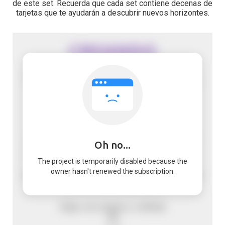
de este set. Recuerda que cada set contiene decenas de
tarjetas que te ayudarán a descubrir nuevos horizontes.
Oh no...
The project is temporarily disabled because the
owner hasn't renewed the subscription.