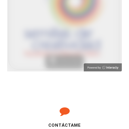
CONTÁCTAME