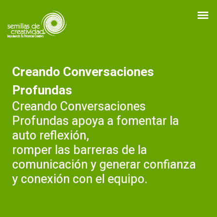
Creando Conversaciones
Profundas
Creando Conversaciones
Profundas apoya a fomentar la
auto reflexión,
romper las barreras de la
comunicación y generar confianza
y conexión con el equipo.