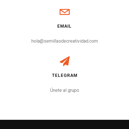
EMAIL
hola@semillasdecreatividad.com
TELEGRAM
Únete al grupo