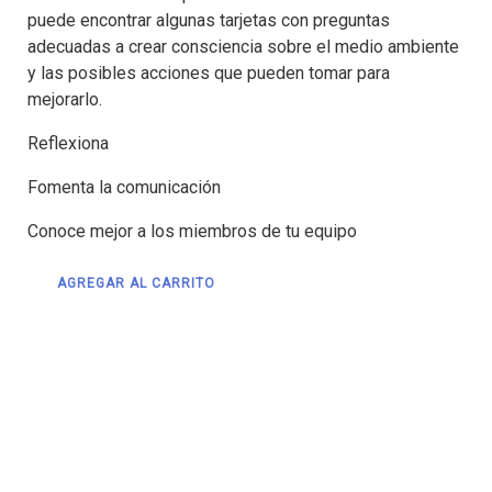
puede encontrar algunas tarjetas con preguntas
adecuadas a crear consciencia sobre el medio ambiente
y las posibles acciones que pueden tomar para
mejorarlo.
Reflexiona
Fomenta la comunicación
Conoce mejor a los miembros de tu equipo
AGREGAR AL CARRITO