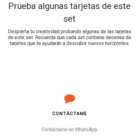
Prueba algunas tarjetas de este
set
Despierta tu creatividad probando algunas de las tarjetas
de este set. Recuerda que cada set contiene decenas de
tarjetas que te ayudarán a descubrir nuevos horizontes.
CONTÁCTAME
Contáctame en WhatsApp