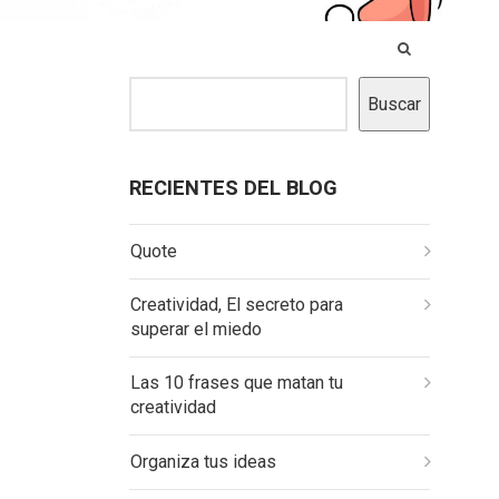
Buscar
RECIENTES DEL BLOG
Quote
Creatividad, El secreto para
superar el miedo
Las 10 frases que matan tu
creatividad
Organiza tus ideas