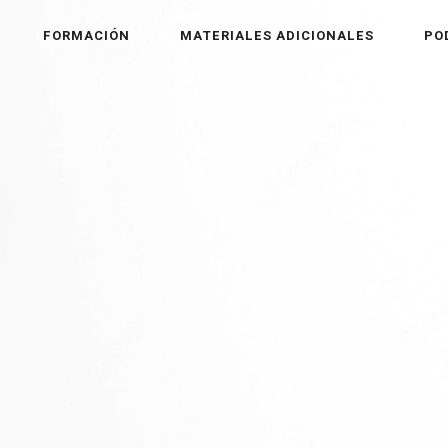
FORMACIÓN
MATERIALES ADICIONALES
PO