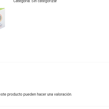
Categoría:
Sin categorizar
ste producto pueden hacer una valoración.