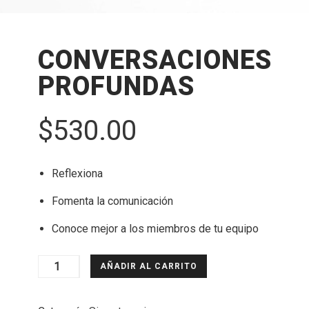
CONVERSACIONES
PROFUNDAS
$
530.00
Reflexiona
Fomenta la comunicación
Conoce mejor a los miembros de tu equipo
CONVERSACIONES
AÑADIR AL CARRITO
PROFUNDAS
cantidad