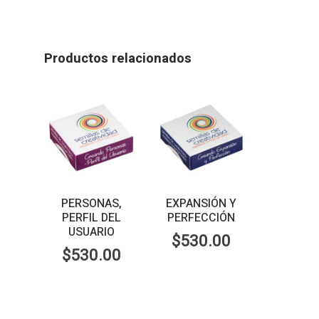
Productos relacionados
PERSONAS,
​EXPANSIÓN Y
PERFIL DEL
PERFECCIÓN
USUARIO
$
530.00
$
530.00