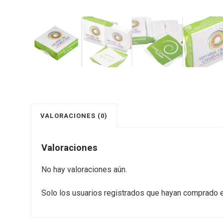
VALORACIONES (0)
Valoraciones
No hay valoraciones aún.
Solo los usuarios registrados que hayan comprado e