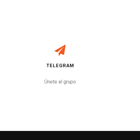
TELEGRAM
Únete al grupo