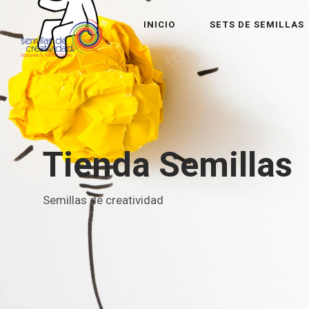
INICIO
SETS DE SEMILLAS
Tienda Semillas
Semillas de creatividad