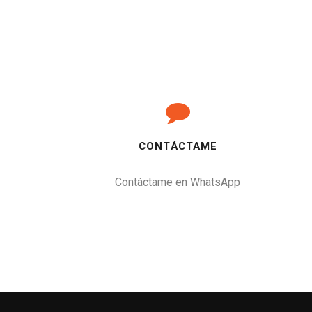
CONTÁCTAME
Contáctame en WhatsApp